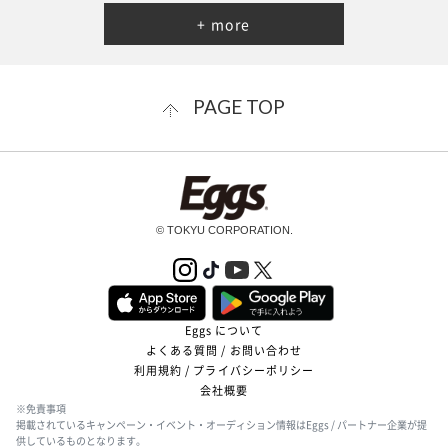
+ more
PAGE TOP
© TOKYU CORPORATION.
Eggs について
よくある質問 / お問い合わせ
利用規約 / プライバシーポリシー
会社概要
※免責事項
掲載されているキャンペーン・イベント・オーディション情報はEggs / パートナー企業が提
供しているものとなります。