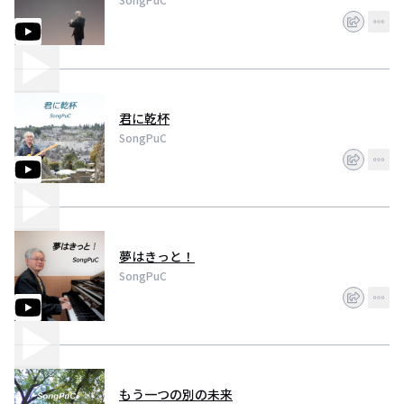
君に乾杯
SongPuC
夢はきっと！
SongPuC
もう一つの別の未来