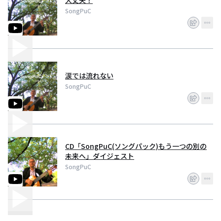
大丈夫！
SongPuC
涙では流れない
SongPuC
CD「SongPuC(ソングパック)もう一つの別の
未来へ」ダイジェスト
SongPuC