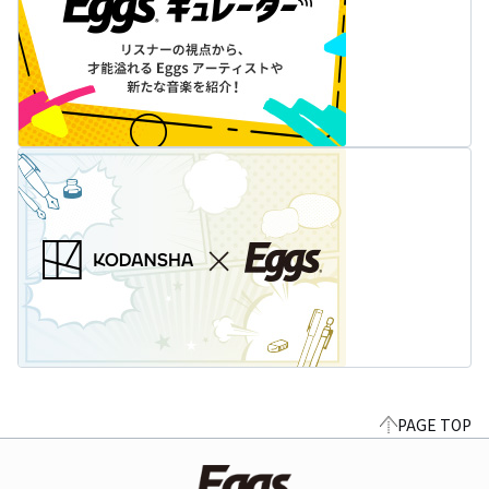
PAGE TOP