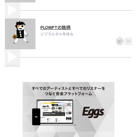
PLOMPTの銘柄
ジブラルタル冬休み