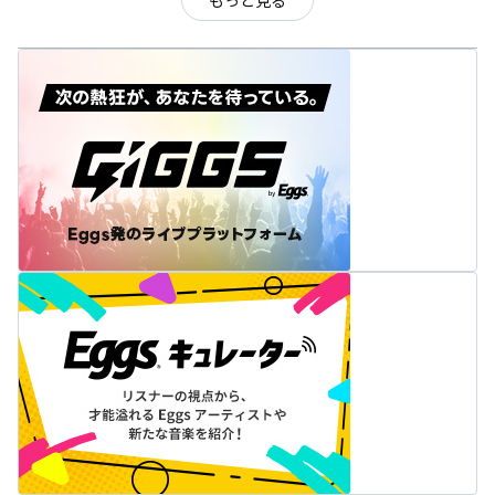
もっと見る