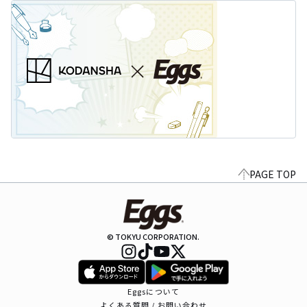
PAGE TOP
© TOKYU CORPORATION.
Eggsについて
よくある質問 / お問い合わせ