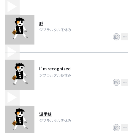
脈
ジブラルタル冬休み
I`m recognized
ジブラルタル冬休み
派手鯨
ジブラルタル冬休み