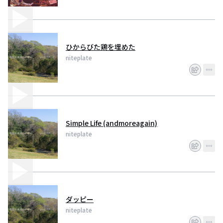
ひからびた鶏を埋めた
niteplate
Simple Life (andmoreagain)
niteplate
ダッピー
niteplate