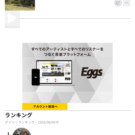
ランキング
デイリーランキング・
2026/08/09
付
1