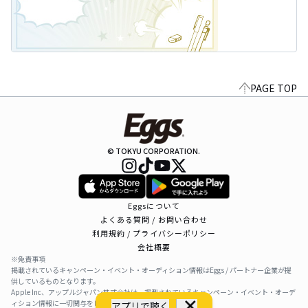
PAGE TOP
© TOKYU CORPORATION.
Eggsについて
よくある質問 / お問い合わせ
利用規約 / プライバシーポリシー
会社概要
※免責事項
掲載されているキャンペーン・イベント・オーディション情報はEggs / パートナー企業が提
供しているものとなります。
Apple Inc、アップルジャパン株式会社は、掲載されているキャンペーン・イベント・オーデ
ィション情報に一切関与をしておりません。
アプリで聴く