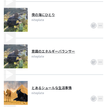
夜の海にひとり
niteplate
意識のエネルギーバランサー
niteplate
とあるシュールな生活事情
niteplate