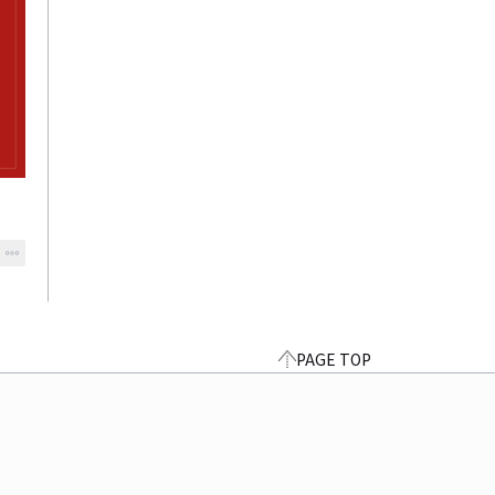
PAGE TOP