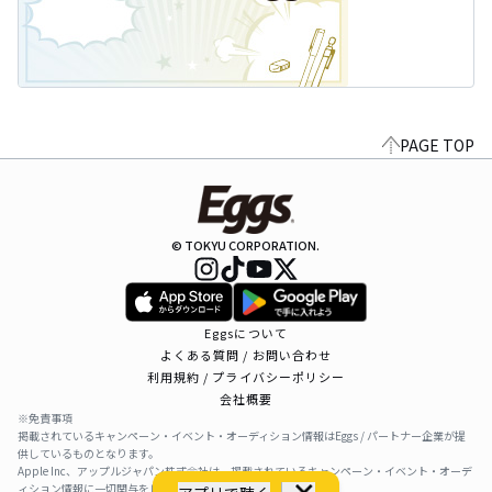
PAGE TOP
© TOKYU CORPORATION.
Eggsについて
よくある質問 / お問い合わせ
利用規約 / プライバシーポリシー
会社概要
※免責事項
掲載されているキャンペーン・イベント・オーディション情報はEggs / パートナー企業が提
供しているものとなります。
Apple Inc、アップルジャパン株式会社は、掲載されているキャンペーン・イベント・オーデ
ィション情報に一切関与をしておりません。