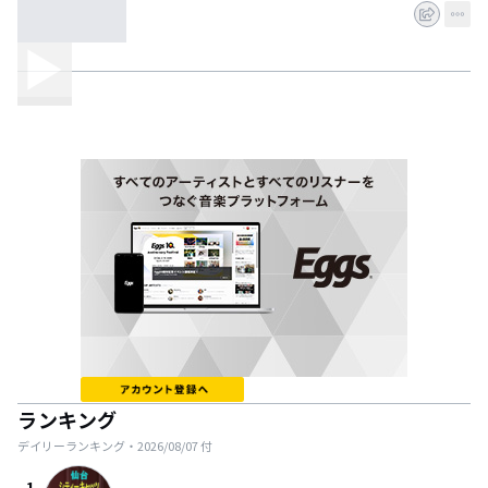
ランキング
デイリーランキング・
2026/08/07
付
1