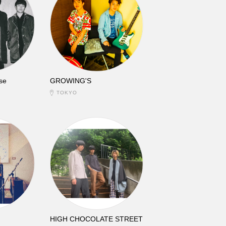
se
GROWING'S
TOKYO
HIGH CHOCOLATE STREET