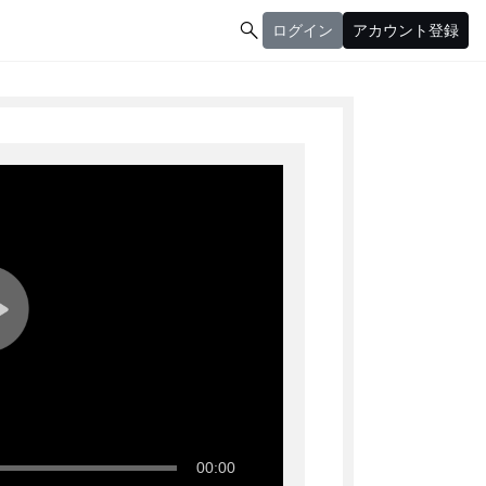

ログイン
アカウント登録
ログイン
アカウント登録
00:00