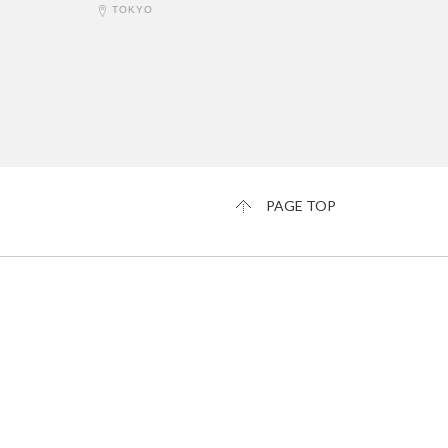
TOKYO
PAGE TOP