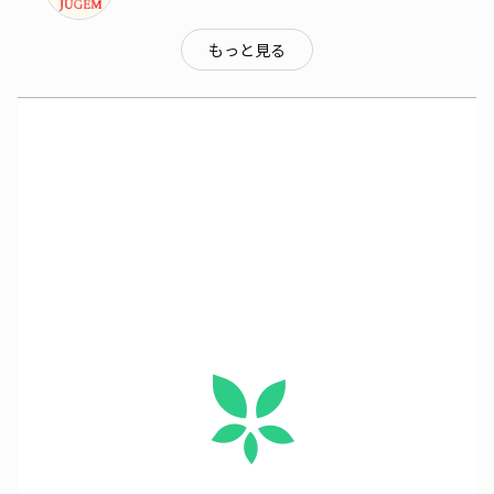
もっと見る