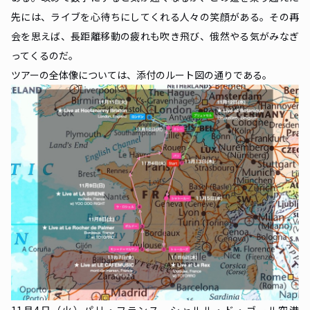
先には、ライブを心待ちにしてくれる人々の笑顔がある。その再
会を思えば、長距離移動の疲れも吹き飛び、俄然やる気がみなぎ
ってくるのだ。
ツアーの全体像については、添付のルート図の通りである。