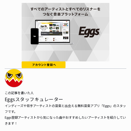
この記事を書いた人
Eggsスタッフキュレーター
インディーズや若手アーティストの音楽と出会える無料音楽アプリ「Eggs」のスタッ
フです。

Eggs登録アーティストから気になった曲やおすすめしたいアーティストを紹介してい
きます！