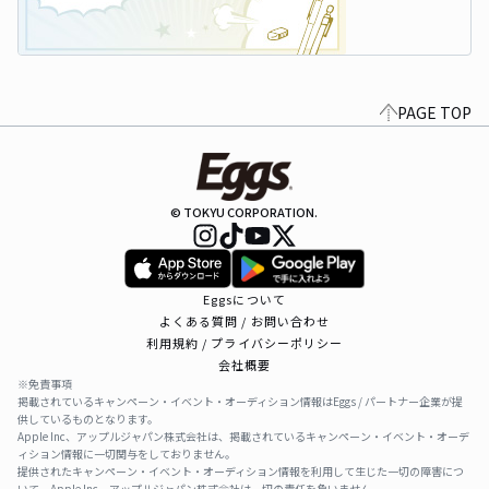
PAGE TOP
© TOKYU CORPORATION.
Eggsについて
よくある質問 / お問い合わせ
利用規約 / プライバシーポリシー
会社概要
※免責事項
掲載されているキャンペーン・イベント・オーディション情報はEggs / パートナー企業が提
供しているものとなります。
Apple Inc、アップルジャパン株式会社は、掲載されているキャンペーン・イベント・オーデ
ィション情報に一切関与をしておりません。
提供されたキャンペーン・イベント・オーディション情報を利用して生じた一切の障害につ
いて、Apple Inc、アップルジャパン株式会社は一切の責任を負いません。