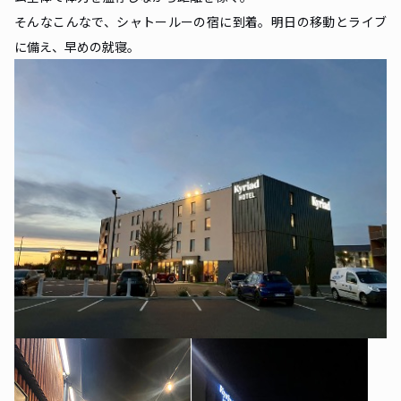
そんなこんなで、シャトールーの宿に到着。明日の移動とライブ
に備え、早めの就寝。