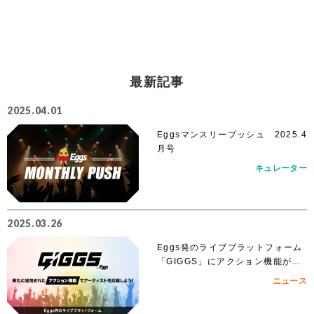
最新記事
2025.04.01
Eggsマンスリープッシュ 2025.4
月号
キュレーター
2025.03.26
Eggs発のライブプラットフォーム
「GIGGS」にアクション機能が追
加！
ニュース