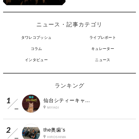
ニュース・記事カテゴリ
タワレコプッシュ
ライブレポート
コラム
キュレーター
インタビュー
ニュース
ランキング
仙台シティーキャッツ
MIYAGI
the奥歯's
HIROSHIMA