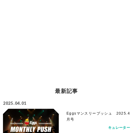
最新記事
2025.04.01
Eggsマンスリープッシュ 2025.4
月号
キュレーター