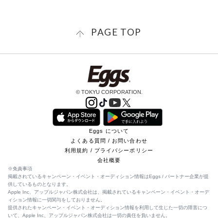
PAGE TOP
© TOKYU CORPORATION.
Eggs について
よくある質問 / お問い合わせ
利用規約 / プライバシーポリシー
会社概要
※免責事項
掲載されているキャンペーン・イベント・オーディション情報はEggs / パートナー企業が提
供しているものとなります。
Apple Inc、アップルジャパン株式会社は、掲載されているキャンペーン・イベント・オーデ
ィション情報に一切関与をしておりません。
提供されたキャンペーン・イベント・オーディション情報を利用して生じた一切の障害につ
いて、Apple Inc、アップルジャパン株式会社は一切の責任を負いません。