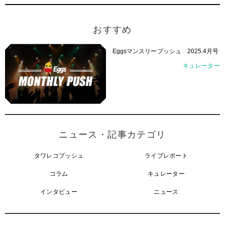
おすすめ
Eggsマンスリープッシュ 2025.4月号
キュレーター
ニュース・記事カテゴリ
タワレコプッシュ
ライブレポート
コラム
キュレーター
インタビュー
ニュース