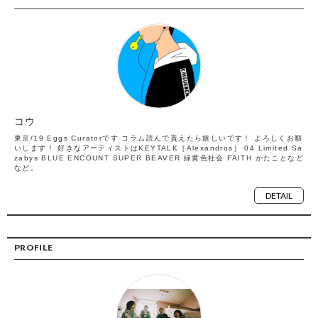
コウ
東京/19 Eggs Curatorです コラム読んで貰えたら嬉しいです！ よろしくお願
いします！ 好きなアーティストはKEYTALK［Alexandros］ 04 Limited Sa
zabys BLUE ENCOUNT SUPER BEAVER 緑黄色社会 FAITH かたことなど
など。
DETAIL
PROFILE