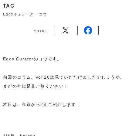
TAG
Eggsキュレーター コウ
SHARE
Eggs Curatorのコウです。
前回のコラム、vol.20は見ていただけましたでしょうか。
まだの方は是非ご覧ください！
本日は、東京から2組ご紹介します！