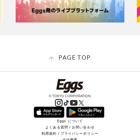
PAGE TOP
© TOKYU CORPORATION.
Eggs について
よくある質問 / お問い合わせ
利用規約 / プライバシーポリシー
会社概要