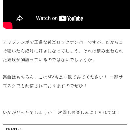
アップテンポで王道な邦楽ロックナンバーですが、だからこ
そ聴いたら絶対に好きになってしまう。それは積み重ねられ
た経験が物語っているのではないでしょうか。
楽曲はもちろん、このMVも是非観てみてください！ 一部サ
ブスクでも配信されておりますのでぜひ！
いかがだったでしょうか！ 次回もお楽しみに！それでは！
PROFILE