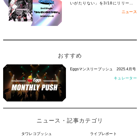
いがたりない」を3/18にリリー
ス！
ニュース
おすすめ
Eggsマンスリープッシュ 2025.4月号
キュレーター
ニュース・記事カテゴリ
タワレコプッシュ
ライブレポート