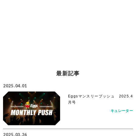
最新記事
2025.04.01
Eggsマンスリープッシュ 2025.4
月号
キュレーター
2025.03.26