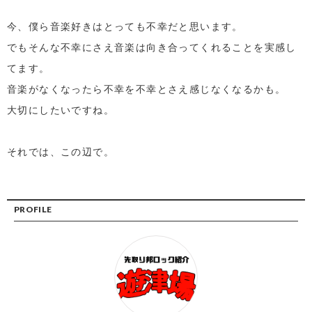
今、僕ら音楽好きはとっても不幸だと思います。
でもそんな不幸にさえ音楽は向き合ってくれることを実感し
てます。
音楽がなくなったら不幸を不幸とさえ感じなくなるかも。
大切にしたいですね。
それでは、この辺で。
PROFILE