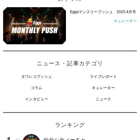
Eggsマンスリープッシュ 2025.4月号
キュレーター
ニュース・記事カテゴリ
タワレコプッシュ
ライブレポート
コラム
キュレーター
インタビュー
ニュース
ランキング
仙台シティーキャッツ